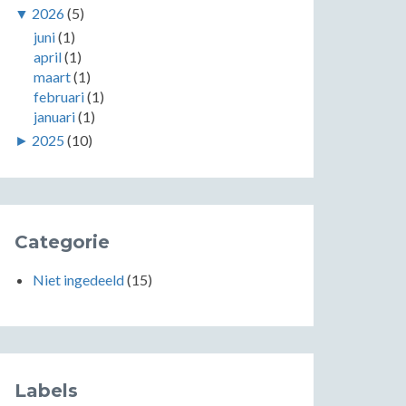
▼
2026
(5)
juni
(1)
april
(1)
maart
(1)
februari
(1)
januari
(1)
►
2025
(10)
Categorie
Niet ingedeeld
(15)
Labels