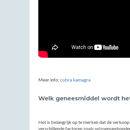
Meer info:
cobra kamagra
Welk geneesmiddel wordt het
Het is belangrijk op te merken dat de verkoop
verschillende factoren zoals seizoensgebonde