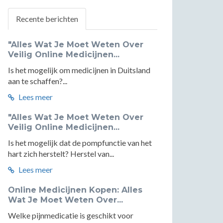
Recente berichten
"Alles Wat Je Moet Weten Over
Veilig Online Medicijnen...
Is het mogelijk om medicijnen in Duitsland
aan te schaffen?...
Lees meer
"Alles Wat Je Moet Weten Over
Veilig Online Medicijnen...
Is het mogelijk dat de pompfunctie van het
hart zich herstelt? Herstel van...
Lees meer
Online Medicijnen Kopen: Alles
Wat Je Moet Weten Over...
Welke pijnmedicatie is geschikt voor