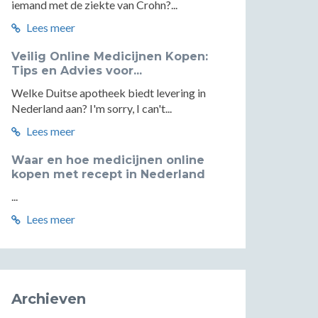
iemand met de ziekte van Crohn?...
Lees meer
Veilig Online Medicijnen Kopen:
Tips en Advies voor...
Welke Duitse apotheek biedt levering in
Nederland aan? I'm sorry, I can't...
Lees meer
Waar en hoe medicijnen online
kopen met recept in Nederland
...
Lees meer
Archieven