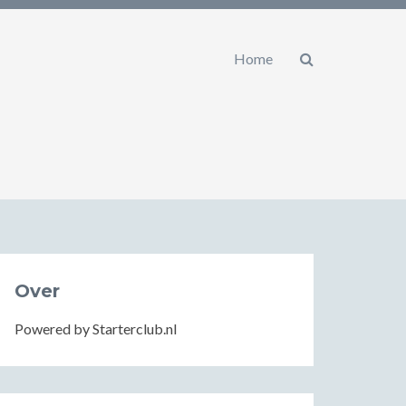
Home
Over
Powered by Starterclub.nl